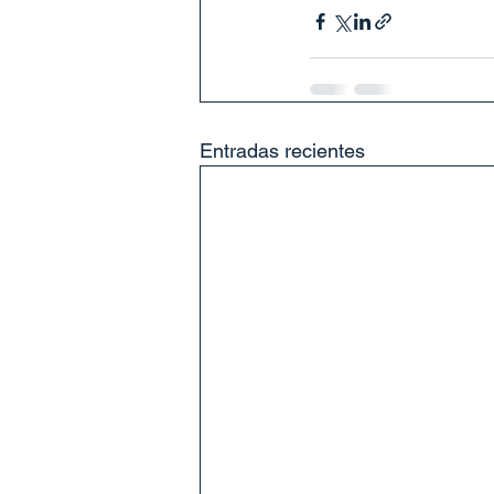
Entradas recientes