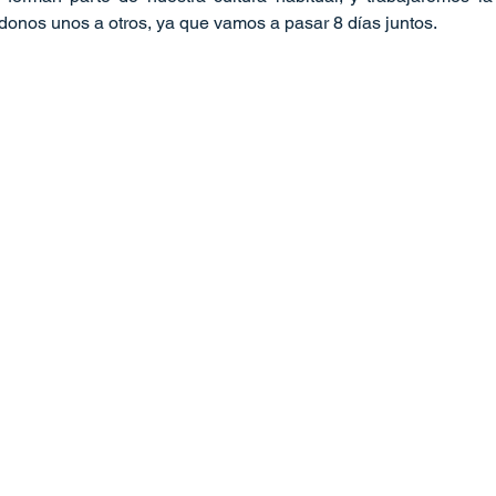
nos unos a otros, ya que vamos a pasar 8 días juntos.