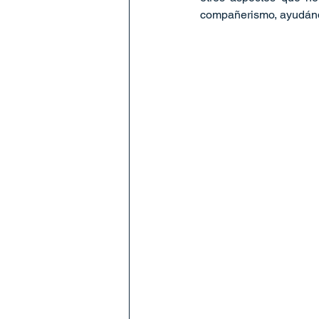
compañerismo, ayudándo