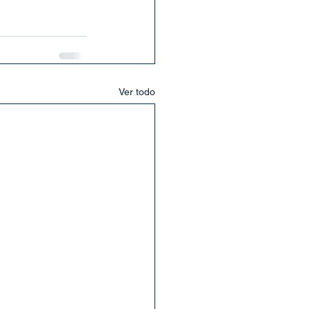
Ver todo