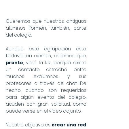
Queremos que nuestros antiguos
alumnos formen, también, parte
del colegio.
Aunque esta agrupación está
todavía en ciernes, creemos que,
pronto
, verá la luz, porque existe
un contacto estrecho entre
muchos exalumnos y sus
profesores a través de chat. De
hecho, cuando son requeridos
para algún evento del colegio,
acuden con gran solicitud, como
puede verse en el vídeo adjunto.
Nuestro objetivo es
crear una red