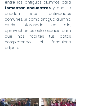
entre los antiguos alumnos para
fomentar encuentros
y que se
puedan hacer actividades
comunes. Si, como antiguo alumno,
estás interesado en ello,
aprovechamos este espacio para
que nos facilites tus datos
completando el formulario
adjunto.