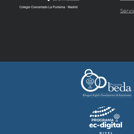
Servi