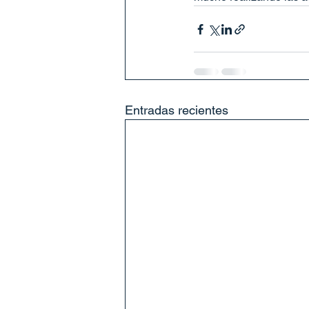
Entradas recientes