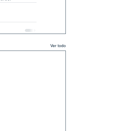
Ver todo