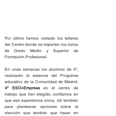
Por último hemos visitado los talleres 
del Centro donde se imparten los ciclos 
de Grado Medio y Superior de 
Formación Profesional.
En unas semanas los alumnos de 4º, 
realizarán la estancia del Programa 
educativo de la Comunidad de Madrid, 
4º ESO+Empresa
 en el centro de 
trabajo que han elegido, confiamos en 
que sea experiencia única, útil también 
para plantearse opciones sobre la 
elección que tendrán que hacer en 