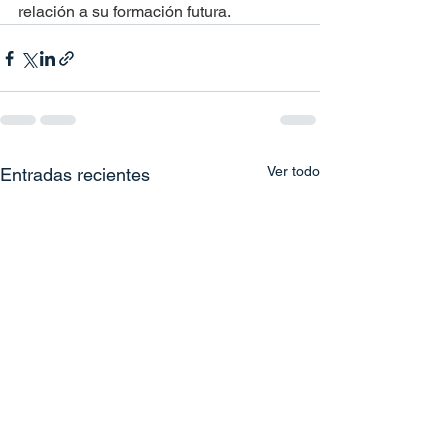
relación a su formación futura.
Ver todo
Entradas recientes