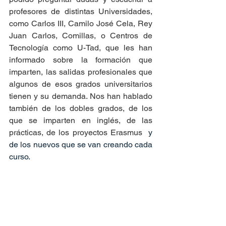
profesores de distintas Universidades, 
como Carlos III, Camilo José Cela, Rey 
Juan Carlos, Comillas, o Centros de 
Tecnología como U-Tad, que les han 
informado sobre la formación que 
imparten, las salidas profesionales que 
algunos de esos grados universitarios 
tienen y su demanda. Nos han hablado 
también de los dobles grados, de los 
que se imparten en inglés, de las 
prácticas, de los proyectos Erasmus
  y 
de los nuevos que se van creando cada 
curso.